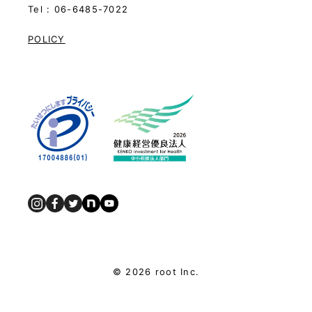
Tel : 06-6485-7022
POLICY
© 2026 root Inc.