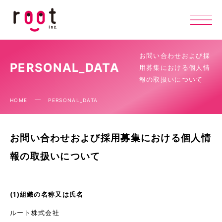
お問い合わせおよび採
PERSONAL_DATA
用募集における個人情
報の取扱いについて
HOME
PERSONAL_DATA
お問い合わせおよび採用募集における個人情
報の取扱いについて
(1)組織の名称又は氏名
ルート株式会社