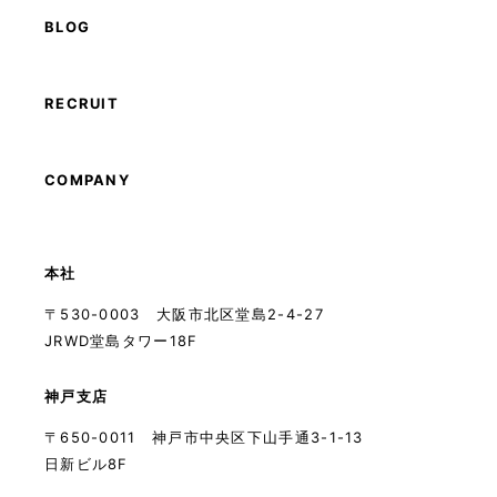
BLOG
RECRUIT
COMPANY
本社
〒530-0003 大阪市北区堂島2-4-27
JRWD堂島タワー18F
神戸支店
〒650-0011 神戸市中央区下山手通3-1-13
日新ビル8F