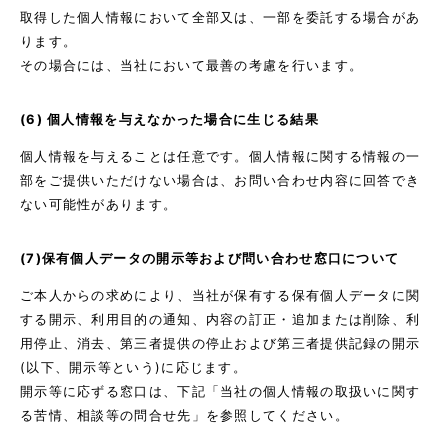
取得した個人情報において全部又は、一部を委託する場合があ
ります。
その場合には、当社において最善の考慮を行います。
(6) 個人情報を与えなかった場合に生じる結果
個人情報を与えることは任意です。個人情報に関する情報の一
部をご提供いただけない場合は、お問い合わせ内容に回答でき
ない可能性があります。
(7)保有個人データの開示等および問い合わせ窓口について
ご本人からの求めにより、当社が保有する保有個人データに関
する開示、利用目的の通知、内容の訂正・追加または削除、利
用停止、消去、第三者提供の停止および第三者提供記録の開示
(以下、開示等という)に応じます。
開示等に応ずる窓口は、下記「当社の個人情報の取扱いに関す
る苦情、相談等の問合せ先」を参照してください。