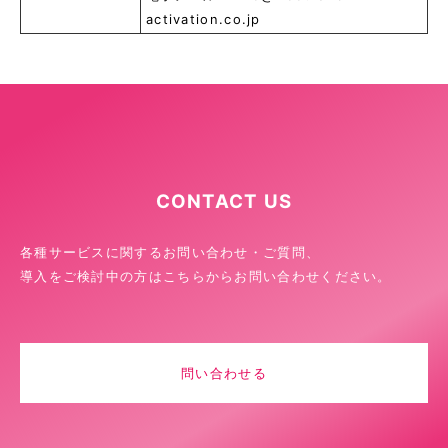
activation.co.jp
CONTACT US
各種サービスに関するお問い合わせ・ご質問、
導入をご検討中の方はこちらからお問い合わせください。
問い合わせる