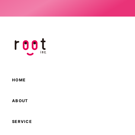
HOME
ABOUT
SERVICE