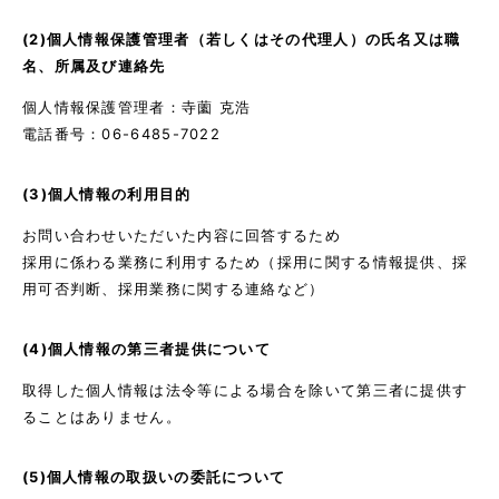
(2)個人情報保護管理者（若しくはその代理人）の氏名又は職
名、所属及び連絡先
個人情報保護管理者：寺薗 克浩
電話番号：06-6485-7022
(3)個人情報の利用目的
お問い合わせいただいた内容に回答するため
採用に係わる業務に利用するため（採用に関する情報提供、採
用可否判断、採用業務に関する連絡など）
(4)個人情報の第三者提供について
取得した個人情報は法令等による場合を除いて第三者に提供す
ることはありません。
(5)個人情報の取扱いの委託について